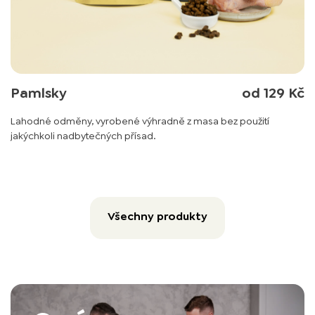
Pamlsky
od 129 Kč
Lahodné odměny, vyrobené výhradně z masa bez použití
jakýchkoli nadbytečných přísad.
Všechny produkty