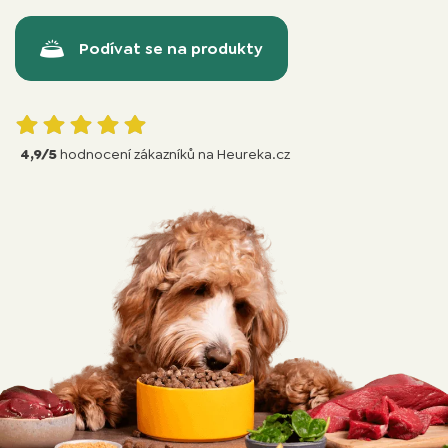
Podívat se na produkty
4,9/5
hodnocení zákazníků na Heureka.cz