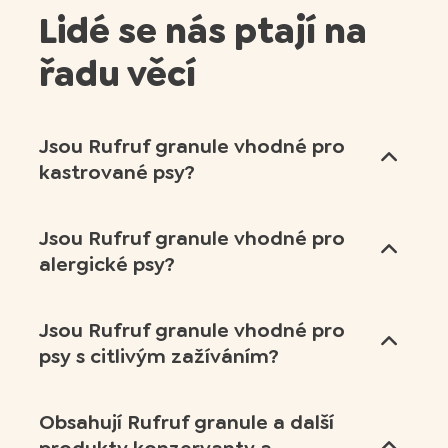
Lidé se nás ptají na
řadu věcí
Jsou Rufruf granule vhodné pro
kastrované psy?
Jsou Rufruf granule vhodné pro
alergické psy?
Jsou Rufruf granule vhodné pro
psy s citlivým zažíváním?
Obsahují Rufruf granule a další