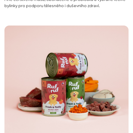
bylinky pro podporu tělesného i duševního zdraví.