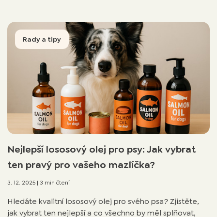
Rady a tipy
Nejlepší lososový olej pro psy: Jak vybrat
ten pravý pro vašeho mazlíčka?
3. 12. 2025
|
3 min čtení
Hledáte kvalitní lososový olej pro svého psa? Zjistěte,
jak vybrat ten nejlepší a co všechno by měl splňovat,