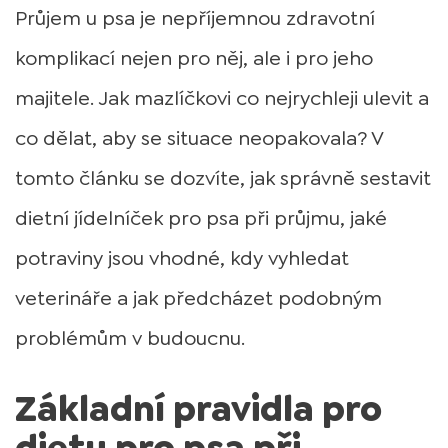
Průjem u psa je nepříjemnou zdravotní
komplikací nejen pro něj, ale i pro jeho
majitele. Jak mazlíčkovi co nejrychleji ulevit a
co dělat, aby se situace neopakovala? V
tomto článku se dozvíte, jak správně sestavit
dietní jídelníček pro psa při průjmu, jaké
potraviny jsou vhodné, kdy vyhledat
veterináře a jak předcházet podobným
problémům v budoucnu.
Základní pravidla pro