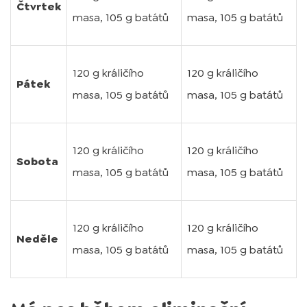
Čtvrtek
masa, 105 g batátů
masa, 105 g batátů
120 g králičího
120 g králičího
Pátek
masa, 105 g batátů
masa, 105 g batátů
120 g králičího
120 g králičího
Sobota
masa, 105 g batátů
masa, 105 g batátů
120 g králičího
120 g králičího
Neděle
masa, 105 g batátů
masa, 105 g batátů