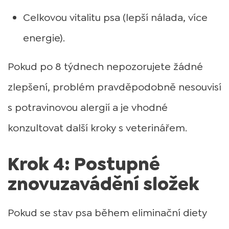
Celkovou vitalitu psa (lepší nálada, více
energie).
Pokud po 8 týdnech nepozorujete žádné
zlepšení, problém pravděpodobně nesouvisí
s potravinovou alergií a je vhodné
konzultovat další kroky s veterinářem.
Krok 4: Postupné
znovuzavádění složek
Pokud se stav psa během eliminační diety