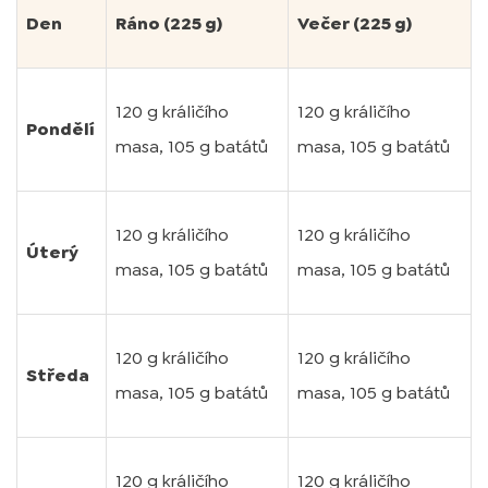
Den
Ráno (225 g)
Večer (225 g)
120 g králičího
120 g králičího
Pondělí
masa, 105 g batátů
masa, 105 g batátů
120 g králičího
120 g králičího
Úterý
masa, 105 g batátů
masa, 105 g batátů
120 g králičího
120 g králičího
Středa
masa, 105 g batátů
masa, 105 g batátů
120 g králičího
120 g králičího