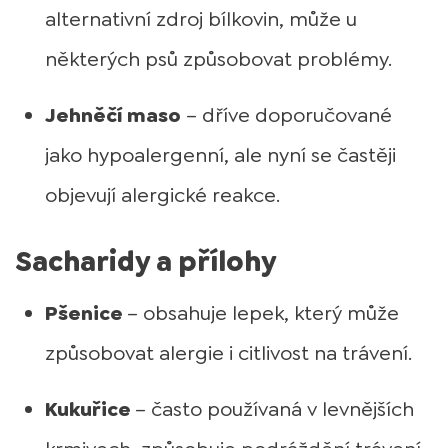
alternativní zdroj bílkovin, může u
některých psů způsobovat problémy.
Jehněčí maso
– dříve doporučované
jako hypoalergenní, ale nyní se častěji
objevují alergické reakce.
Sacharidy a přílohy
Pšenice
– obsahuje lepek, který může
způsobovat alergie i citlivost na trávení.
Kukuřice
– často používaná v levnějších