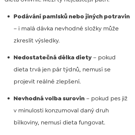
Podávání pamlsků nebo jiných potravin
– i malá dávka nevhodné složky může
zkreslit výsledky.
Nedostatečná délka diety
– pokud
dieta trvá jen pár týdnů, nemusí se
projevit reálné zlepšení.
Nevhodná volba surovin
– pokud pes již
v minulosti konzumoval daný druh
bílkoviny, nemusí dieta fungovat.