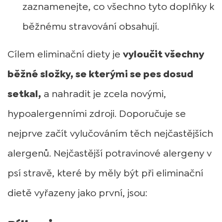
zaznamenejte, co všechno tyto doplňky k
běžnému stravování obsahují.
Cílem eliminační diety je
vyloučit všechny
běžné složky, se kterými se pes dosud
setkal,
a nahradit je zcela novými,
hypoalergenními zdroji. Doporučuje se
nejprve začít vylučováním těch nejčastějších
alergenů. Nejčastější potravinové alergeny v
psí stravě, které by měly být při eliminační
dietě vyřazeny jako první, jsou: