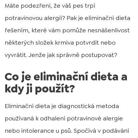
Máte podezření, že váš pes trpí
potravinovou alergií? Pak je eliminační dieta
řešením, které vám pomůže nesnášenlivost
některých složek krmiva potvrdit nebo
vyvrátit. Jenže jak správně postupovat?
Co je eliminační dieta a
kdy ji použít?
Eliminační dieta je diagnostická metoda
používaná k odhalení potravinové alergie
nebo intolerance u psů. Spočívá v podávání