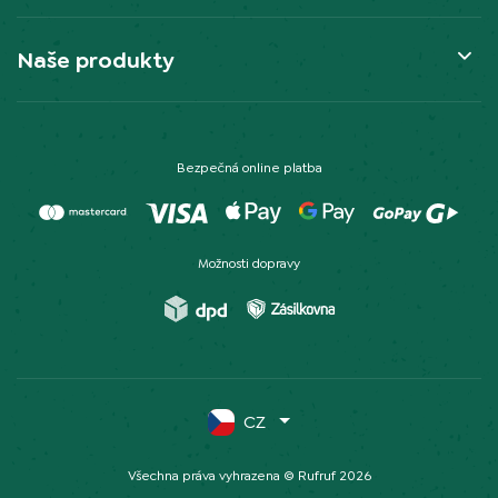
Naše produkty
Bezpečná online platba
Možnosti dopravy
CZ
Všechna práva vyhrazena © Rufruf 2026