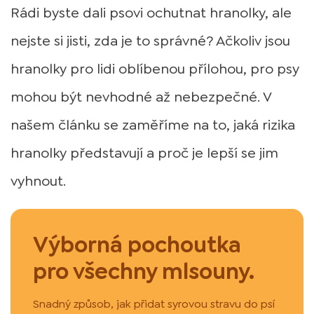
Rádi byste dali psovi ochutnat hranolky, ale
nejste si jisti, zda je to správné? Ačkoliv jsou
hranolky pro lidi oblíbenou přílohou, pro psy
mohou být nevhodné až nebezpečné. V
našem článku se zaměříme na to, jaká rizika
hranolky představují a proč je lepší se jim
vyhnout.
Výborná pochoutka
pro všechny mlsouny.
Snadný způsob, jak přidat syrovou stravu do psí