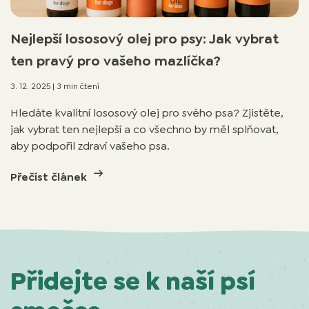
Nejlepší lososový olej pro psy: Jak vybrat
ten pravý pro vašeho mazlíčka?
3. 12. 2025
|
3 min čtení
Hledáte kvalitní lososový olej pro svého psa? Zjistěte,
jak vybrat ten nejlepší a co všechno by měl splňovat,
aby podpořil zdraví vašeho psa.
Přečíst článek
Přidejte se k naší psí