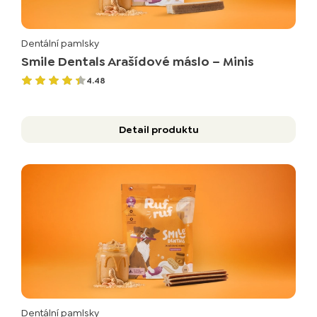
Dentální pamlsky
Smile Dentals Arašídové máslo – Minis
4.48
Detail produktu
Dentální pamlsky