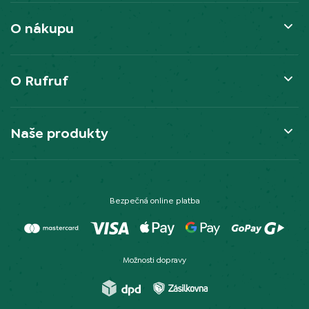
O nákupu
O Rufruf
Naše produkty
Bezpečná online platba
Možnosti dopravy