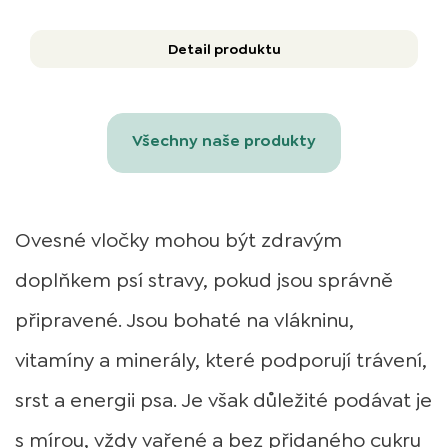
Detail produktu
Všechny naše produkty
Ovesné vločky mohou být zdravým
doplňkem psí stravy, pokud jsou správně
připravené. Jsou bohaté na vlákninu,
vitamíny a minerály, které podporují trávení,
srst a energii psa. Je však důležité podávat je
s mírou, vždy vařené a bez přidaného cukru