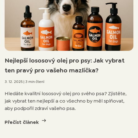
Nejlepší lososový olej pro psy: Jak vybrat
ten pravý pro vašeho mazlíčka?
3. 12. 2025
|
3 min čtení
Hledáte kvalitní lososový olej pro svého psa? Zjistěte,
jak vybrat ten nejlepší a co všechno by měl splňovat,
aby podpořil zdraví vašeho psa.
Přečíst článek