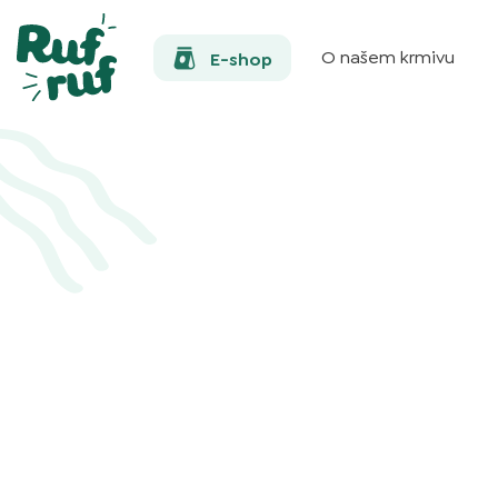
O našem krmivu
E-shop