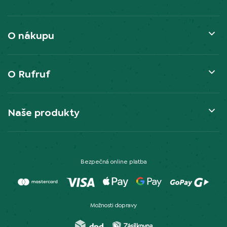
O nákupu
O Rufruf
Naše produkty
Bezpečná online platba
Možnosti dopravy