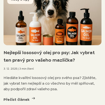
Nejlepší lososový olej pro psy: Jak vybrat
ten pravý pro vašeho mazlíčka?
3. 12. 2025
|
3 min čtení
Hledáte kvalitní lososový olej pro svého psa? Zjistěte,
jak vybrat ten nejlepší a co všechno by měl splňovat,
aby podpořil zdraví vašeho psa.
Přečíst článek