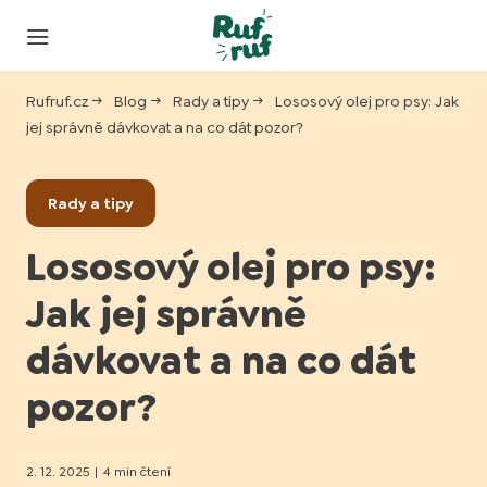
Rufruf.cz
Blog
Rady a tipy
Lososový olej pro psy: Jak
jej správně dávkovat a na co dát pozor?
Rady a tipy
Lososový olej pro psy:
Jak jej správně
dávkovat a na co dát
pozor?
2. 12. 2025
|
4 min čtení