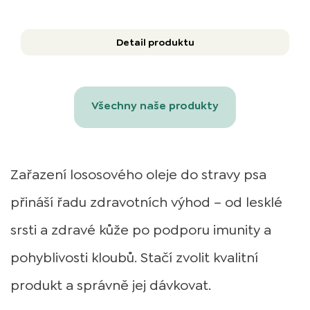
Detail produktu
Všechny naše produkty
Zařazení lososového oleje do stravy psa
přináší řadu zdravotních výhod –⁠ od lesklé
srsti a zdravé kůže po podporu imunity a
pohyblivosti kloubů. Stačí zvolit kvalitní
produkt a správně jej dávkovat.