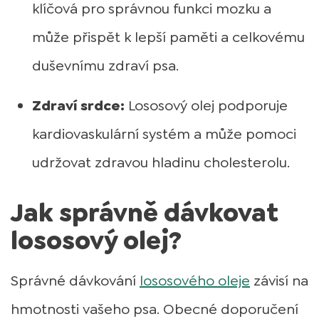
klíčová pro správnou funkci mozku a
může přispět k lepší paměti a celkovému
duševnímu zdraví psa.
Zdraví srdce:
Lososový olej podporuje
kardiovaskulární systém a může pomoci
udržovat zdravou hladinu cholesterolu.
Jak správně dávkovat
lososový olej?
Správné dávkování
lososového oleje
závisí na
hmotnosti vašeho psa. Obecné doporučení