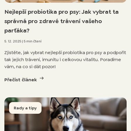
Nejlepší probiotika pro psy: Jak vybrat ta
správná pro zdravé trávení vašeho
parťáka?
5. 12. 2025
|
5 min čtení
Zjistěte, jak vybrat nejlepší probiotika pro psy a podpořit
tak jejich trávení, imunitu i celkovou vitalitu. Poradíme
vám, na co si dát pozor!
Přečíst článek
Rady a tipy