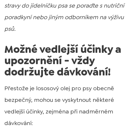
stravy do jídelníčku psa se poraďte s nutriční
poradkyní nebo jiným odborníkem na výživu
psů.
Možné vedlejší účinky a
upozornění - vždy
dodržujte dávkování!
Přestože je lososový olej pro psy obecně
bezpečný, mohou se vyskytnout některé
vedlejší účinky, zejména při nadměrném
dávkování: