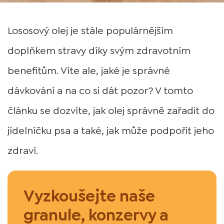
Lososový olej je stále populárnějším
doplňkem stravy díky svým zdravotním
benefitům. Víte ale, jaké je správné
dávkování a na co si dát pozor? V tomto
článku se dozvíte, jak olej správně zařadit do
jídelníčku psa a také, jak může podpořit jeho
zdraví.
Vyzkoušejte naše
granule, konzervy a