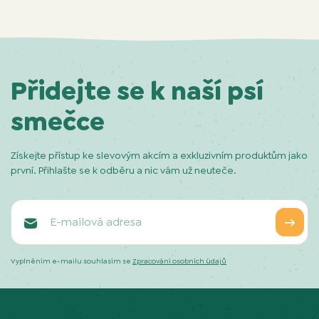
Přidejte se k naší psí
smečce
Získejte přístup ke slevovým akcím a exkluzivním produktům jako
první. Přihlašte se k odběru a nic vám už neuteče.
Vyplněním e-mailu souhlasím se
Zpracování osobních údajů