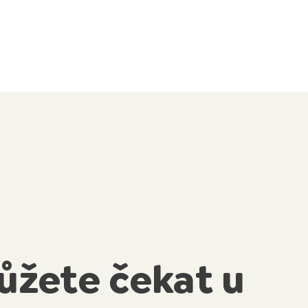
ůžete čekat u