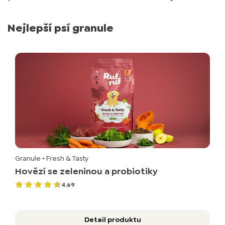
Nejlepší psí granule
Granule
• Fresh & Tasty
Hovězí se zeleninou a probiotiky
4.69
Detail produktu