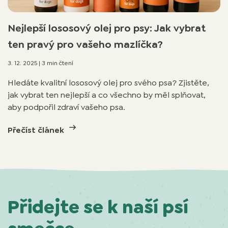
Nejlepší lososový olej pro psy: Jak vybrat
ten pravý pro vašeho mazlíčka?
3. 12. 2025
|
3 min čtení
Hledáte kvalitní lososový olej pro svého psa? Zjistěte,
jak vybrat ten nejlepší a co všechno by měl splňovat,
aby podpořil zdraví vašeho psa.
Přečíst článek
Přidejte se k naší psí