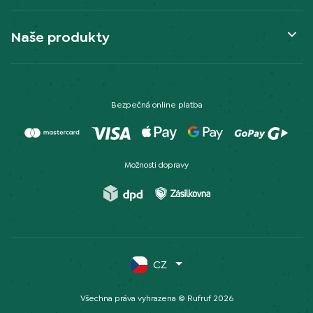
Naše produkty
Bezpečná online platba
Možnosti dopravy
CZ
Všechna práva vyhrazena © Rufruf 2026