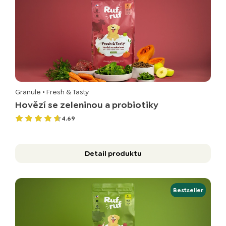
Granule
• Fresh & Tasty
Hovězí se zeleninou a probiotiky
4.69
Detail produktu
Bestseller