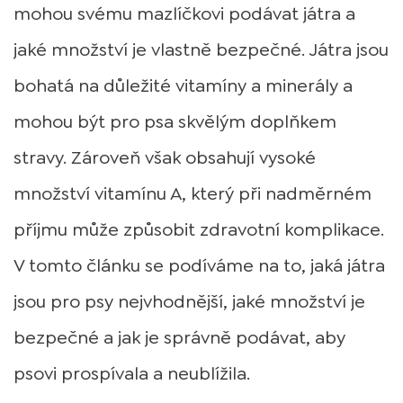
mohou svému mazlíčkovi podávat játra a
jaké množství je vlastně bezpečné. Játra jsou
bohatá na důležité vitamíny a minerály a
mohou být pro psa skvělým doplňkem
stravy. Zároveň však obsahují vysoké
množství vitamínu A, který při nadměrném
příjmu může způsobit zdravotní komplikace.
V tomto článku se podíváme na to, jaká játra
jsou pro psy nejvhodnější, jaké množství je
bezpečné a jak je správně podávat, aby
psovi prospívala a neublížila.