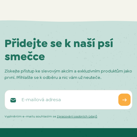
Přidejte se k naší psí
smečce
Získejte přístup ke slevovým akcím a exkluzivním produktům jako
první. Přihlašte se k odběru a nic vám už neuteče.
Vyplněním e-mailu souhlasím se
Zpracování osobních údajů