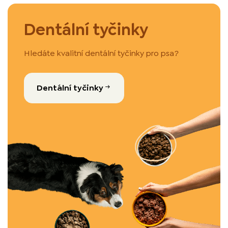
Dentální tyčinky
Hledáte kvalitní dentální tyčinky pro psa?
Dentální tyčinky