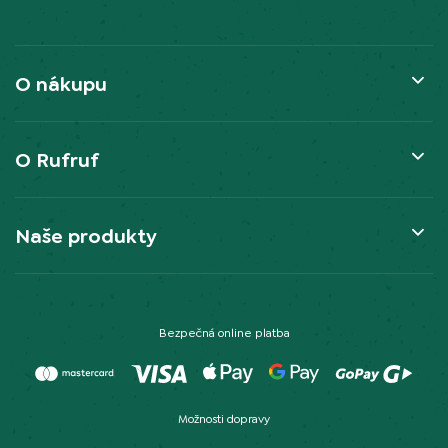
O nákupu
O Rufruf
Naše produkty
Bezpečná online platba
Možnosti dopravy