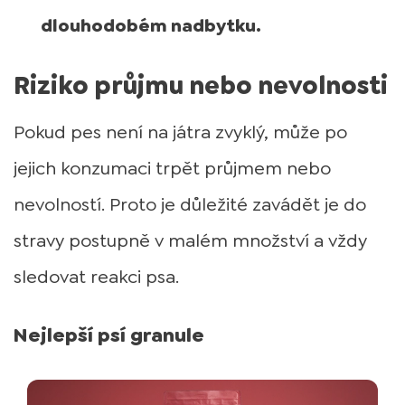
dlouhodobém nadbytku.
Riziko průjmu nebo nevolnosti
Pokud pes není na játra zvyklý, může po
jejich konzumaci trpět průjmem nebo
nevolností. Proto je důležité zavádět je do
stravy postupně v malém množství a vždy
sledovat reakci psa.
Nejlepší psí granule