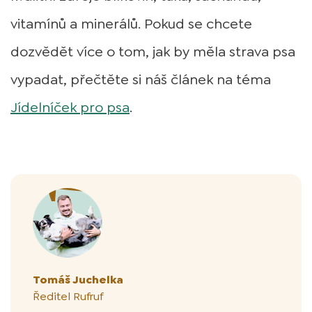
vitamínů a minerálů. Pokud se chcete
dozvědět více o tom, jak by měla strava psa
vypadat, přečtěte si náš článek na téma
Jídelníček pro psa
.
Autor článku
Tomáš Juchelka
Ředitel Rufruf