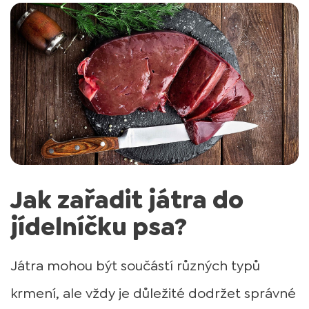
Jak zařadit játra do
jídelníčku psa?
Játra mohou být součástí různých typů
krmení, ale vždy je důležité dodržet správné