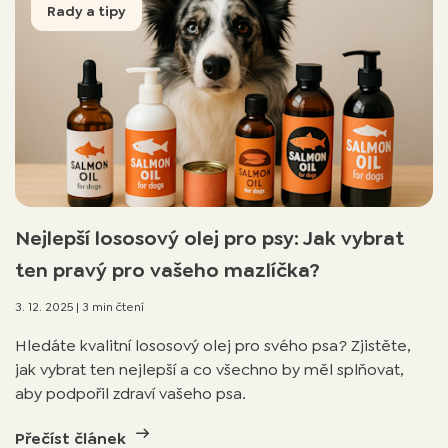
Rady a tipy
Nejlepší lososový olej pro psy: Jak vybrat
ten pravý pro vašeho mazlíčka?
3. 12. 2025
|
3 min čtení
Hledáte kvalitní lososový olej pro svého psa? Zjistěte,
jak vybrat ten nejlepší a co všechno by měl splňovat,
aby podpořil zdraví vašeho psa.
Přečíst článek