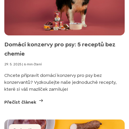
Domácí konzervy pro psy: 5 receptů bez
chemie
29. 5. 2025
|
6 min čtení
Chcete připravit domácí konzervy pro psy bez
konzervantů? Vyzkoušejte naše jednoduché recepty,
které si váš mazlíček zamiluje!
Přečíst článek