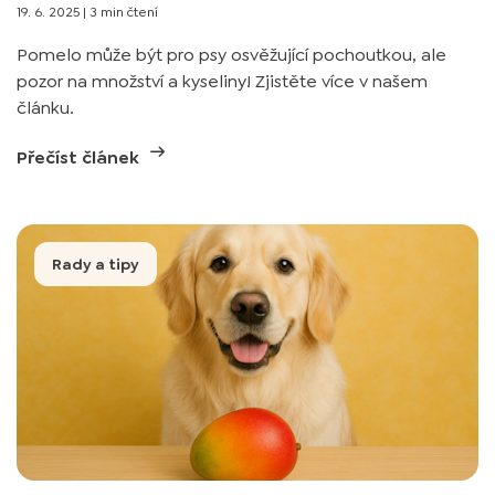
19. 6. 2025
|
3 min čtení
Pomelo může být pro psy osvěžující pochoutkou, ale
pozor na množství a kyseliny! Zjistěte více v našem
článku.
Přečíst článek
Rady a tipy