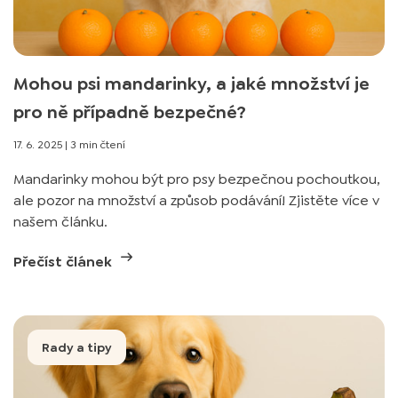
Mohou psi mandarinky, a jaké množství je
pro ně případně bezpečné?
17. 6. 2025
|
3 min čtení
Mandarinky mohou být pro psy bezpečnou pochoutkou,
ale pozor na množství a způsob podávání! Zjistěte více v
našem článku.
Přečíst článek
Rady a tipy