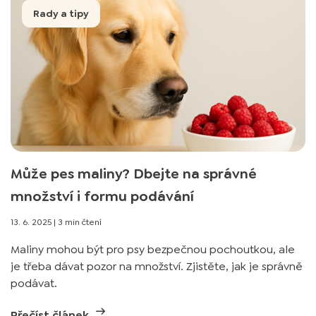
Rady a tipy
Může pes maliny? Dbejte na správné
množství i formu podávání
13. 6. 2025
|
3 min čtení
Maliny mohou být pro psy bezpečnou pochoutkou, ale
je třeba dávat pozor na množství. Zjistěte, jak je správně
podávat.
Přečíst článek