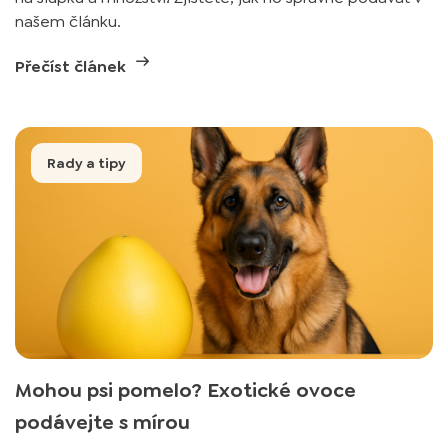
našem článku.
Přečíst článek
Rady a tipy
Mohou psi pomelo? Exotické ovoce
podávejte s mírou