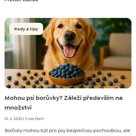
Rady a tipy
Mohou psi borůvky? Záleží především na
množství
12. 6. 2025
|
3 min čtení
Borůvky mohou být pro psy bezpečnou pochoutkou, ale