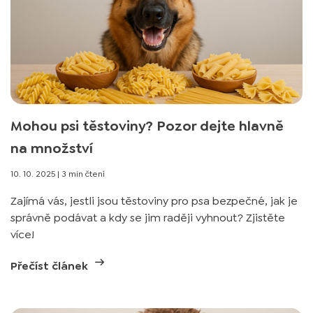
Mohou psi těstoviny? Pozor dejte hlavně
na množství
10. 10. 2025
|
3 min čtení
Zajímá vás, jestli jsou těstoviny pro psa bezpečné, jak je
správně podávat a kdy se jim raději vyhnout? Zjistěte
více!
Přečíst článek