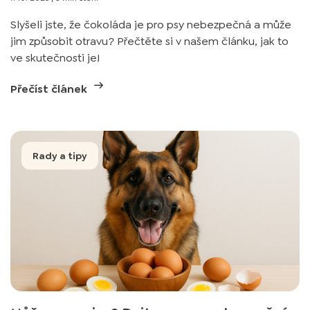
Slyšeli jste, že čokoláda je pro psy nebezpečná a může
jim způsobit otravu? Přečtěte si v našem článku, jak to
ve skutečnosti je!
Přečíst článek
Rady a tipy