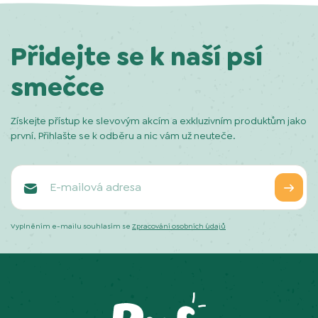
Přidejte se k naší psí
smečce
Získejte přístup ke slevovým akcím a exkluzivním produktům jako
první. Přihlašte se k odběru a nic vám už neuteče.
Vyplněním e-mailu souhlasím se
Zpracování osobních údajů