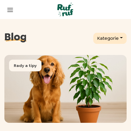
Blog
Kategorie
Rady a tipy