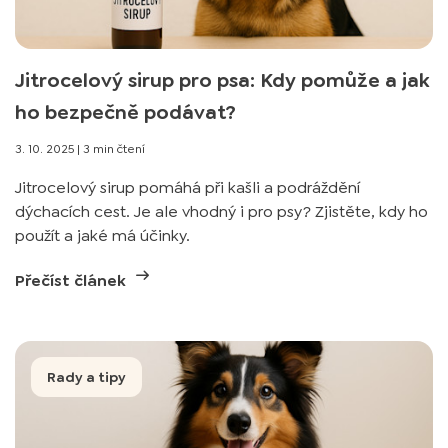
Jitrocelový sirup pro psa: Kdy pomůže a jak
ho bezpečně podávat?
3. 10. 2025
|
3 min čtení
Jitrocelový sirup pomáhá při kašli a podráždění
dýchacích cest. Je ale vhodný i pro psy? Zjistěte, kdy ho
použít a jaké má účinky.
Přečíst článek
Rady a tipy