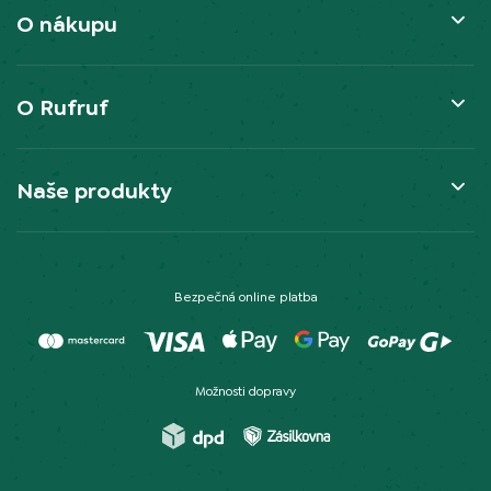
O nákupu
O Rufruf
Naše produkty
Bezpečná online platba
Možnosti dopravy