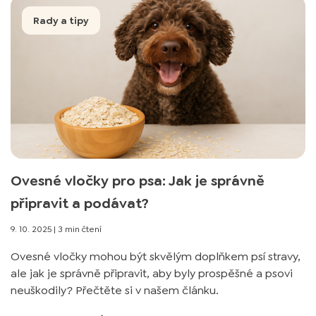
Rady a tipy
Ovesné vločky pro psa: Jak je správně
připravit a podávat?
9. 10. 2025
|
3 min čtení
Ovesné vločky mohou být skvělým doplňkem psí stravy,
ale jak je správně připravit, aby byly prospěšné a psovi
neuškodily? Přečtěte si v našem článku.